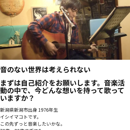
音のない世界は考えられない
まずは自己紹介をお願いします。音楽活
動の中で、今どんな想いを持って歌って
いますか？
新潟県新潟市出身 1976年生
イシイマコトです。
この先ずっと音楽したいかな。