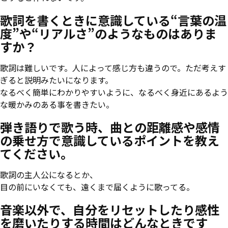
歌詞を書くときに意識している“言葉の温
度”や“リアルさ”のようなものはありま
すか？
歌詞は難しいです。人によって感じ方も違うので。ただ考えす
ぎると説明みたいになります。
なるべく簡単にわかりやすいように、なるべく身近にあるよう
な暖かみのある事を書きたい。
弾き語りで歌う時、曲との距離感や感情
の乗せ方で意識しているポイントを教え
てください。
歌詞の主人公になるとか、
目の前にいなくても、遠くまで届くように歌ってる。
音楽以外で、自分をリセットしたり感性
を磨いたりする時間はどんなときです