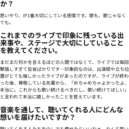
か？
思いやり、が1番大切にしている感情です。歌も、歌じゃなく
ても。
これまでのライブで印象に残っている出
来事や、ステージで大切にしていること
を教えてください。
まだまだ何かを言えるほどの人間ではなくて、ライブでは毎回
緊張しすぎて反省ばかりです…印象的なのは、出演順や立ち位
置がとても悔しかったライブがあったのですが、ライブが終わ
った後、尊敬している先輩から、「めちゃめちゃよかったよ、
本当に。これからも歌い続けるべきだし、歌い続けてほしい」
と言われて本当に嬉しかったことを覚えています。
音楽を通して、聴いてくれる人にどんな
想いを届けたいですか？
聴いてくれる人たちを少しでも癒せたらいいなぁ、なんて思い