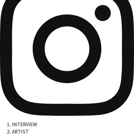
INTERVIEW
ARTIST