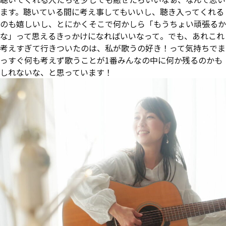
ます。聴いている間に考え事してもいいし、聴き入ってくれる
のも嬉しいし、とにかくそこで何かしら「もうちょい頑張るか
な」って思えるきっかけになればいいなって。でも、あれこれ
考えすぎて行きついたのは、私が歌うの好き！って気持ちでま
っすぐ何も考えず歌うことが1番みんなの中に何か残るのかも
しれないな、と思っています！