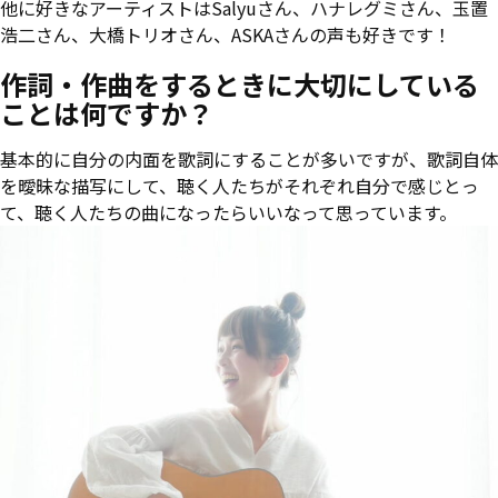
他に好きなアーティストはSalyuさん、ハナレグミさん、玉置
浩二さん、大橋トリオさん、ASKAさんの声も好きです！
作詞・作曲をするときに大切にしている
ことは何ですか？
基本的に自分の内面を歌詞にすることが多いですが、歌詞自体
を曖昧な描写にして、聴く人たちがそれぞれ自分で感じとっ
て、聴く人たちの曲になったらいいなって思っています。