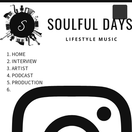
HOME
INTERVIEW
ARTIST
PODCAST
PRODUCTION