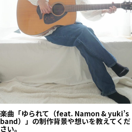
楽曲「ゆられて（feat. Namon & yuki’s
band）」の制作背景や想いを教えてくだ
さい。