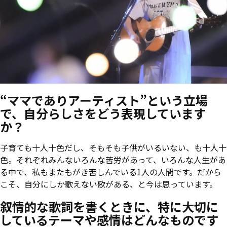
“ママでありアーティスト”という立場
で、自分らしさをどう表現しています
か？
子育ても十人十色だし、そもそも子供がいるいない、も十人十
色。それぞれみんないろんな苦労があって、いろんな人生があ
る中で、私もまたもがき苦しんでいる1人の人間です。だから
こそ、自分にしか歌えない歌がある、と今は思っています。
叙情的な歌詞を書くときに、特に大切に
しているテーマや感情はどんなものです