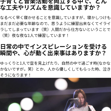
子育てと音楽活動を両立する中で、どん
な工夫やリズムを意識していますか？
なるべく早く寝かせることを意識していますが、寝かしつけも
まだまだ必要な年齢なので、思うように練習出来なくてイライ
ラしてしまっています（笑）人間だから仕方ないということで
（笑）夜な夜な1人で練習しています！
日常の中でインスピレーションを受ける
瞬間や、心が動く出来事はありますか？
ゆっくりと1人で空を見上げたり、自然の中で過ごす時(なかな
かないですが。笑）とか、人から優しくしてもらった時、泣き
そうになります！