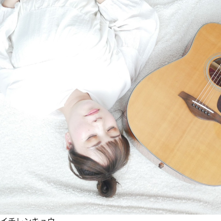
イチレンキュウ