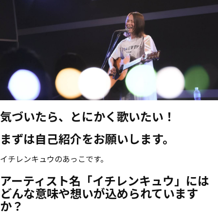
気づいたら、とにかく歌いたい！
まずは自己紹介をお願いします。
イチレンキュウのあっこです。
アーティスト名「イチレンキュウ」には
どんな意味や想いが込められています
か？