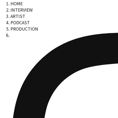
HOME
INTERVIEW
ARTIST
PODCAST
PRODUCTION