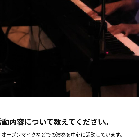
活動内容について教えてください。
作と、オープンマイクなどでの演奏を中心に活動しています。