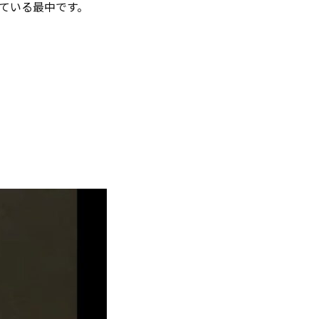
ている最中です。