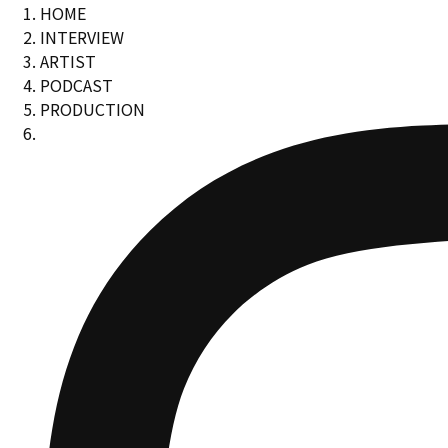
HOME
INTERVIEW
ARTIST
PODCAST
PRODUCTION